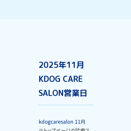
2025年11月
KDOG CARE
SALON営業日
kdogcaresalon 11月
※トップページの診療ス