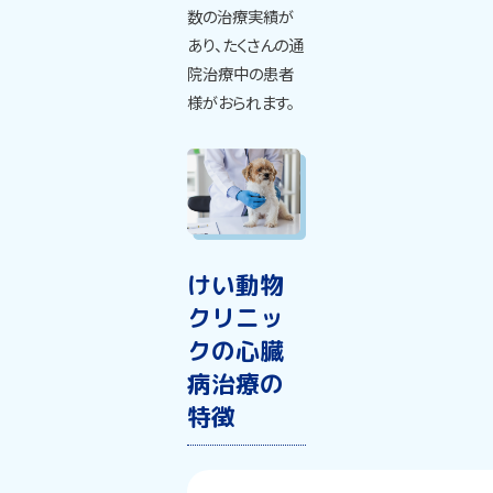
数の治療実績が
あり、たくさんの通
院治療中の患者
様がおられます。
けい動物
クリニッ
クの心臓
病治療の
特徴