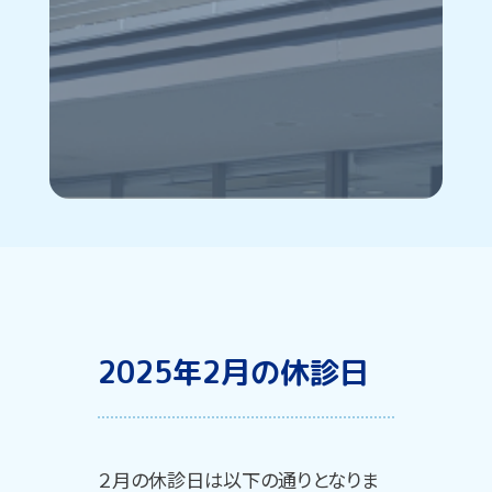
2025年2月の休診日
２月の休診日は以下の通りとなりま