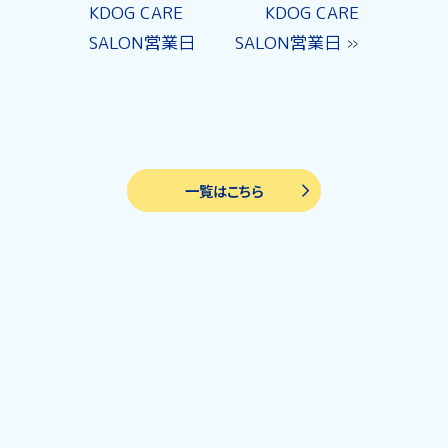
KDOG CARE
KDOG CARE
SALON営業日
SALON営業日
»
一覧はこちら